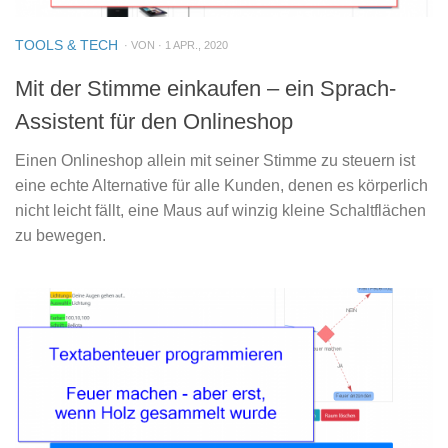
TOOLS & TECH
· VON · 1 APR., 2020
Mit der Stimme einkaufen – ein Sprach-
Assistent für den Onlineshop
Einen Onlineshop allein mit seiner Stimme zu steuern ist
eine echte Alternative für alle Kunden, denen es körperlich
nicht leicht fällt, eine Maus auf winzig kleine Schaltflächen
zu bewegen.