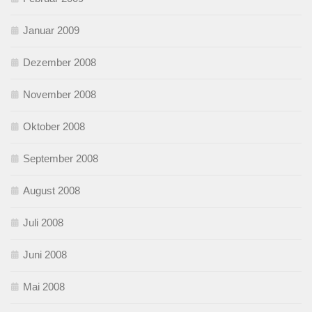
Januar 2009
Dezember 2008
November 2008
Oktober 2008
September 2008
August 2008
Juli 2008
Juni 2008
Mai 2008