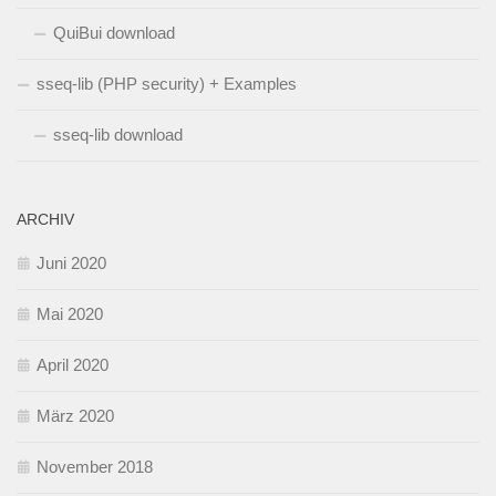
QuiBui download
sseq-lib (PHP security) + Examples
sseq-lib download
ARCHIV
Juni 2020
Mai 2020
April 2020
März 2020
November 2018