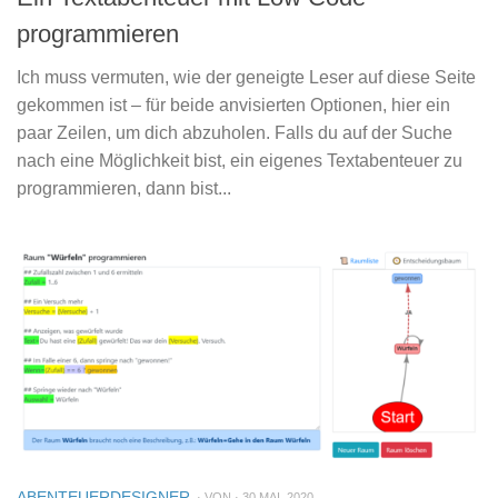
programmieren
Ich muss vermuten, wie der geneigte Leser auf diese Seite
gekommen ist – für beide anvisierten Optionen, hier ein
paar Zeilen, um dich abzuholen. Falls du auf der Suche
nach eine Möglichkeit bist, ein eigenes Textabenteuer zu
programmieren, dann bist...
ABENTEUERDESIGNER
· VON · 30 MAI, 2020