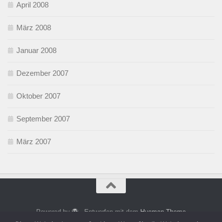
April 2008
März 2008
Januar 2008
Dezember 2007
Oktober 2007
September 2007
März 2007
Powered by
- Entworfen mit dem
Hueman-Theme