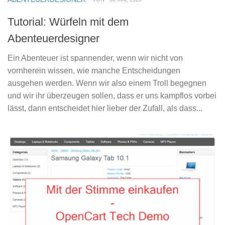
Tutorial: Würfeln mit dem
Abenteuerdesigner
Ein Abenteuer ist spannender, wenn wir nicht von
vornherein wissen, wie manche Entscheidungen
ausgehen werden. Wenn wir also einem Troll begegnen
und wir ihr überzeugen sollen, dass er uns kampflos vorbei
lässt, dann entscheidet hier lieber der Zufall, als dass...