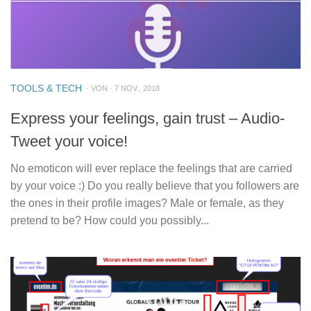
TOOLS & TECH
· VON · 7 NOV., 2018
Express your feelings, gain trust – Audio-
Tweet your voice!
No emoticon will ever replace the feelings that are carried
by your voice :) Do you really believe that you followers are
the ones in their profile images? Male or female, as they
pretend to be? How could you possibly...