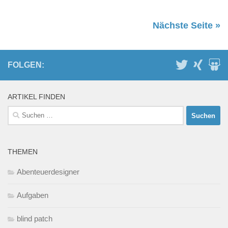
Nächste Seite »
FOLGEN:
ARTIKEL FINDEN
Suchen
nach:
THEMEN
Abenteuerdesigner
Aufgaben
blind patch