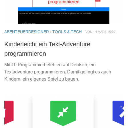
ABENTEUERDESIGNER
/
TOOLS & TECH
· VON · 4 MÄRZ, 2020
Kinderleicht ein Text-Adventure
programmieren
Mit 10 Programmierbefehlen auf Deutsch, ein
Textadventure programmieren. Damit gelingt es auch
Kindern, ein eigenes Spiel zu bauen.