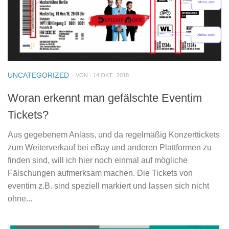
UNCATEGORIZED
· VON · 14 OKT., 2018
Woran erkennt man gefälschte Eventim
Tickets?
Aus gegebenem Anlass, und da regelmäßig Konzerttickets
zum Weiterverkauf bei eBay und anderen Plattformen zu
finden sind, will ich hier noch einmal auf mögliche
Fälschungen aufmerksam machen. Die Tickets von
eventim z.B. sind speziell markiert und lassen sich nicht
ohne...