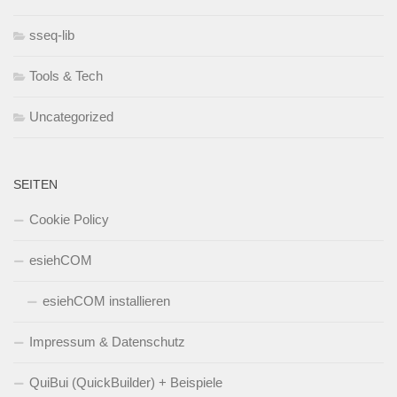
sseq-lib
Tools & Tech
Uncategorized
SEITEN
Cookie Policy
esiehCOM
esiehCOM installieren
Impressum & Datenschutz
QuiBui (QuickBuilder) + Beispiele