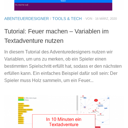
ABENTEUERDESIGNER
/
TOOLS & TECH
· VON · 16 MÄRZ, 2020
Tutorial: Feuer machen – Variablen im
Textadventure nutzen
In diesem Tutorial des Adventuredesigners nutzen wir
Variablen, um uns zu merken, ob ein Spieler einen
bestimmten Spielschritt erfüllt hat, sodass er den nächsten
erfüllen kann. Ein einfaches Beispiel dafür soll sein: Der
Spieler muss Holz sammeln, um ein Feuer...