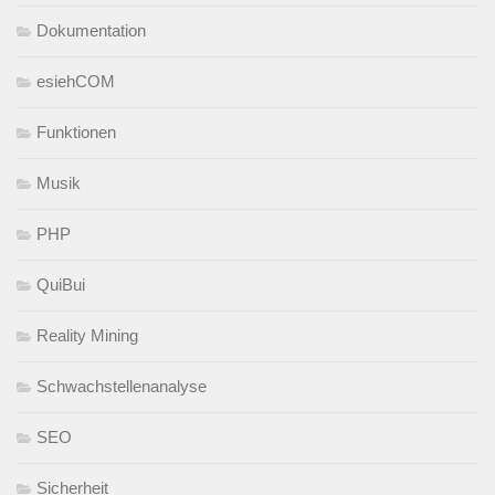
Dokumentation
esiehCOM
Funktionen
Musik
PHP
QuiBui
Reality Mining
Schwachstellenanalyse
SEO
Sicherheit