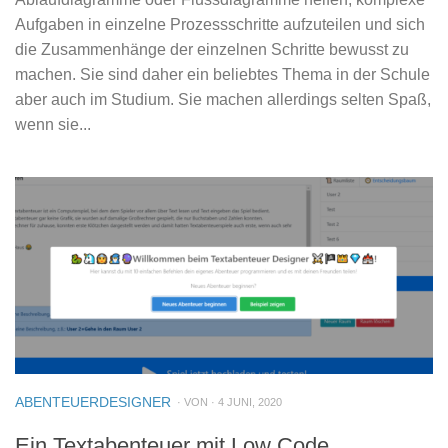
Aufgaben in einzelne Prozessschritte aufzuteilen und sich
die Zusammenhänge der einzelnen Schritte bewusst zu
machen. Sie sind daher ein beliebtes Thema in der Schule
aber auch im Studium. Sie machen allerdings selten Spaß,
wenn sie...
ABENTEUERDESIGNER
· VON · 4 JUNI, 2020
Ein Textabenteuer mit Low Code