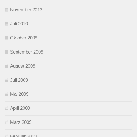
November 2013
Juli 2010
Oktober 2009
September 2009
August 2009
Juli 2009
Mai 2009
April 2009
März 2009
Februar 2009