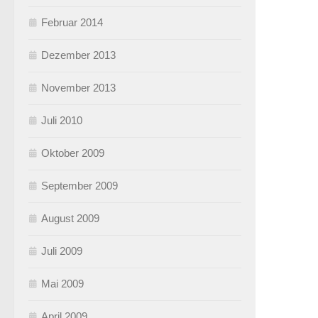
Februar 2014
Dezember 2013
November 2013
Juli 2010
Oktober 2009
September 2009
August 2009
Juli 2009
Mai 2009
April 2009