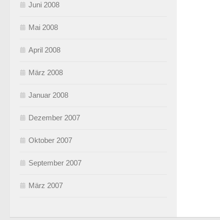
Juni 2008
Mai 2008
April 2008
März 2008
Januar 2008
Dezember 2007
Oktober 2007
September 2007
März 2007