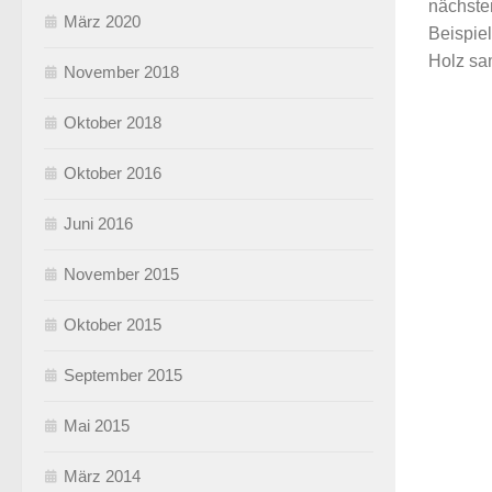
nächsten
März 2020
Beispiel
Holz sa
November 2018
Oktober 2018
Oktober 2016
Juni 2016
November 2015
Oktober 2015
September 2015
Mai 2015
März 2014