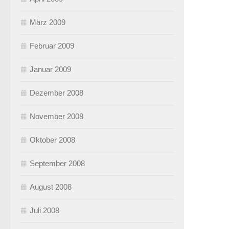
März 2009
Februar 2009
Januar 2009
Dezember 2008
November 2008
Oktober 2008
September 2008
August 2008
Juli 2008