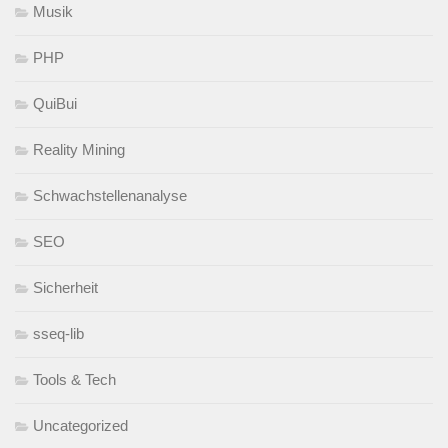
Musik
PHP
QuiBui
Reality Mining
Schwachstellenanalyse
SEO
Sicherheit
sseq-lib
Tools & Tech
Uncategorized