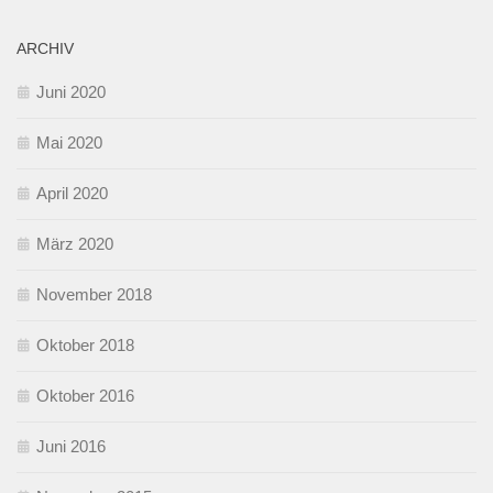
ARCHIV
Juni 2020
Mai 2020
April 2020
März 2020
November 2018
Oktober 2018
Oktober 2016
Juni 2016