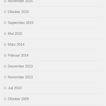
November 2015
Oktober 2015
September 2015
Mai 2015
März 2014
Februar 2014
Dezember 2013
November 2013
Juli 2010
Oktober 2009