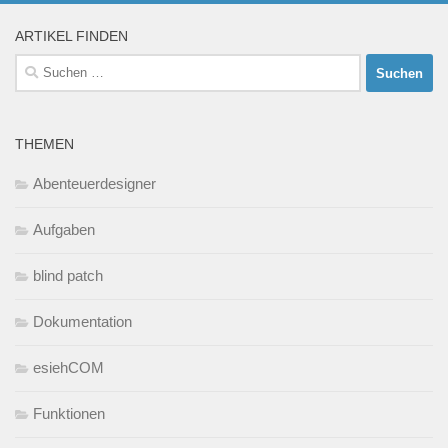
ARTIKEL FINDEN
Suchen
nach:
THEMEN
Abenteuerdesigner
Aufgaben
blind patch
Dokumentation
esiehCOM
Funktionen