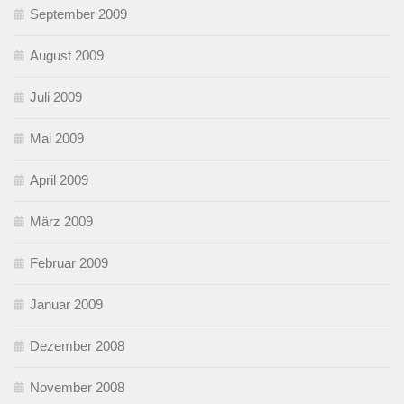
September 2009
August 2009
Juli 2009
Mai 2009
April 2009
März 2009
Februar 2009
Januar 2009
Dezember 2008
November 2008