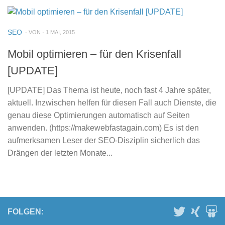
SEO
· VON · 1 MAI, 2015
Mobil optimieren – für den Krisenfall
[UPDATE]
[UPDATE] Das Thema ist heute, noch fast 4 Jahre später,
aktuell. Inzwischen helfen für diesen Fall auch Dienste, die
genau diese Optimierungen automatisch auf Seiten
anwenden. (https://makewebfastagain.com) Es ist den
aufmerksamen Leser der SEO-Disziplin sicherlich das
Drängen der letzten Monate...
FOLGEN: