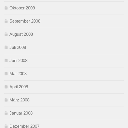
Oktober 2008
September 2008
August 2008
Juli 2008
Juni 2008
Mai 2008
April 2008
März 2008
Januar 2008
Dezember 2007