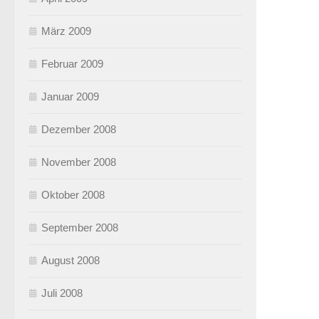
März 2009
Februar 2009
Januar 2009
Dezember 2008
November 2008
Oktober 2008
September 2008
August 2008
Juli 2008