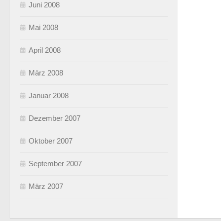
Juni 2008
Mai 2008
April 2008
März 2008
Januar 2008
Dezember 2007
Oktober 2007
September 2007
März 2007