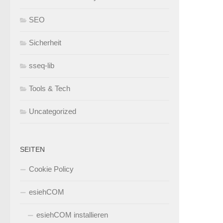
SEO
Sicherheit
sseq-lib
Tools & Tech
Uncategorized
SEITEN
Cookie Policy
esiehCOM
esiehCOM installieren