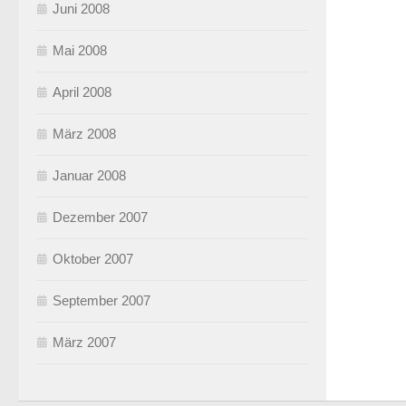
Juni 2008
Mai 2008
April 2008
März 2008
Januar 2008
Dezember 2007
Oktober 2007
September 2007
März 2007