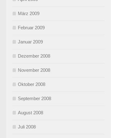
März 2009
Februar 2009
Januar 2009
Dezember 2008
November 2008
Oktober 2008
September 2008
August 2008
Juli 2008