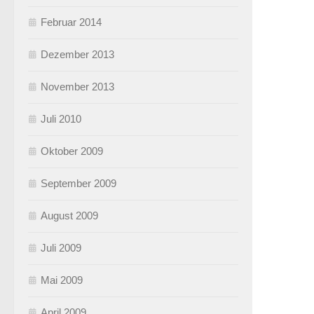
Februar 2014
Dezember 2013
November 2013
Juli 2010
Oktober 2009
September 2009
August 2009
Juli 2009
Mai 2009
April 2009