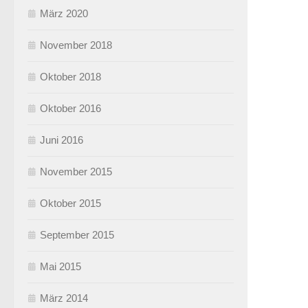
März 2020
November 2018
Oktober 2018
Oktober 2016
Juni 2016
November 2015
Oktober 2015
September 2015
Mai 2015
März 2014