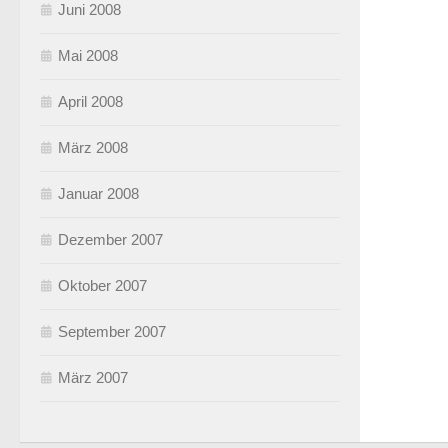
Juni 2008
Mai 2008
April 2008
März 2008
Januar 2008
Dezember 2007
Oktober 2007
September 2007
März 2007