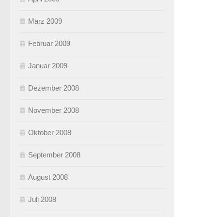
März 2009
Februar 2009
Januar 2009
Dezember 2008
November 2008
Oktober 2008
September 2008
August 2008
Juli 2008