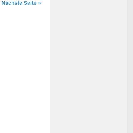
Nächste Seite »