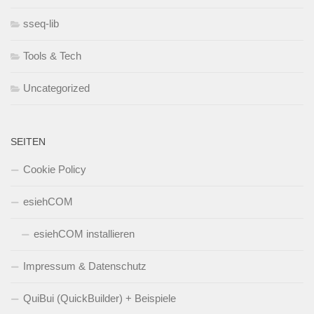
sseq-lib
Tools & Tech
Uncategorized
SEITEN
Cookie Policy
esiehCOM
esiehCOM installieren
Impressum & Datenschutz
QuiBui (QuickBuilder) + Beispiele