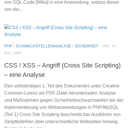
von SQL-Code [Wika] in eine Anwendung, sodass dieser
von der...
PHP
/
SCHWACHSTELLENANALYSE
/
SICHERHEIT
· VON · 24
AUG., 2008
CSS / XSS – Angriff (Cross Site Scripting)
– eine Analyse
Den vollständigen 1. Teil des Dokumentes unter Creative
Common-Lizenz als PDF-Datei herunterladen: Analyse
und Maßnahmen gegen Sicherheitsschwachstellen bei der
Implementierung von Webanwendungen in PHP/MySQL
(Teil 1) Cross Site Scripting beschreibt das Ausführen von
Skriptbefehlen über unterschiedliche Webseiten hinweg.