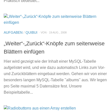
Praktisch bedeutet...
AUFGABEN
/
QUIBUI
· VON · 19 AUG., 2008
„Weiter“-„Zurück“-Knöpfe zum seitenweise
Blättern einfügen
Hier wird gezeigt wie der Inhalt einer MySQL-Tabelle
aufgelistet wird, und wie dazu automatisch Links zum Vor-
und Zurückblättern eingebaut werden. Gehen wir von einer
besonders langen MySQL-Tabelle "albums" aus. Wir legen
pro Seite maximal 5 Datensätze fest. Unsere
Beispieltabelle...