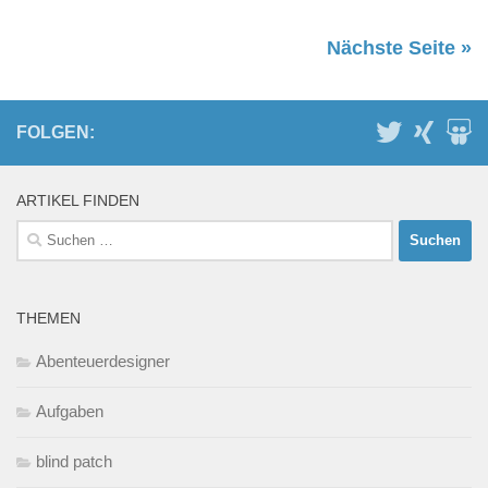
Nächste Seite »
FOLGEN:
ARTIKEL FINDEN
Suchen
nach:
THEMEN
Abenteuerdesigner
Aufgaben
blind patch