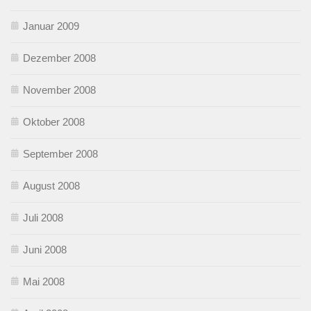
Januar 2009
Dezember 2008
November 2008
Oktober 2008
September 2008
August 2008
Juli 2008
Juni 2008
Mai 2008