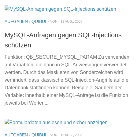
AUFGABEN
/
QUIBUI
· VON · 19 AUG., 2008
MySQL-Anfragen gegen SQL-Injections
schützen
Funktion: QB_SECURE_MYSQL_PARAM Zu verwenden
auf Variablen, die dann in SQL-Anweisungen verwendet
werden. Durch das Maskieren von Sonderzeichen wird
verhindert, dass klassische SQL-Injection-Angriffe auf die
Datenbank stattfinden können. Beispiele: Säubern der
Variable: Innerhalb einer MySQL-Anfrage ist die Funktion
jeweils bei Werten...
AUFGABEN
/
QUIBUI
· VON · 19 AUG., 2008