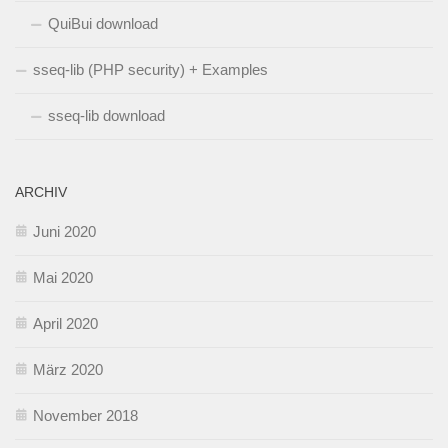
QuiBui download
sseq-lib (PHP security) + Examples
sseq-lib download
ARCHIV
Juni 2020
Mai 2020
April 2020
März 2020
November 2018