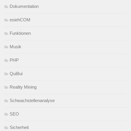
Dokumentation
esiehCOM
Funktionen
Musik
PHP
QuiBui
Reality Mining
Schwachstellenanalyse
SEO
Sicherheit