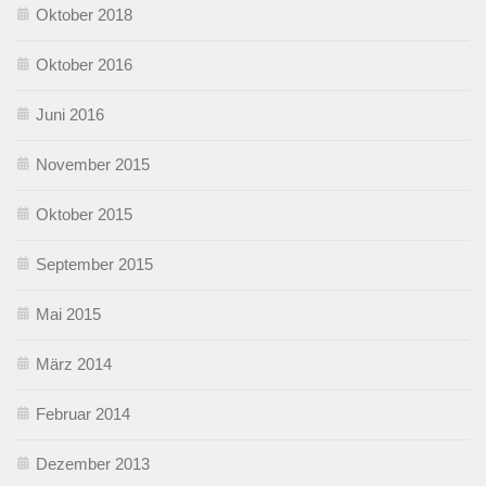
Oktober 2018
Oktober 2016
Juni 2016
November 2015
Oktober 2015
September 2015
Mai 2015
März 2014
Februar 2014
Dezember 2013