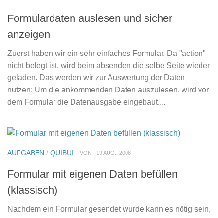
Formulardaten auslesen und sicher
anzeigen
Zuerst haben wir ein sehr einfaches Formular. Da "action"
nicht belegt ist, wird beim absenden die selbe Seite wieder
geladen. Das werden wir zur Auswertung der Daten
nutzen: Um die ankommenden Daten auszulesen, wird vor
dem Formular die Datenausgabe eingebaut....
AUFGABEN
/
QUIBUI
· VON · 19 AUG., 2008
Formular mit eigenen Daten befüllen
(klassisch)
Nachdem ein Formular gesendet wurde kann es nötig sein,