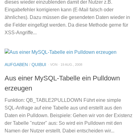
dieses wieder einzublenden damit der Nutzer z.B.
Eingabefehler korrigieren kann (E-Mail falsch oder
ähnliches). Dazu müssen die gesendeten Daten wieder in
die Felder eingefügt werden. Da diese Methode gerne für
XSS-Angriffe...
AUFGABEN
/
QUIBUI
· VON · 19 AUG., 2008
Aus einer MySQL-Tabelle ein Pulldown
erzeugen
Funktion: QB_TABLE2PULLDOWN Führt eine simple
SQL-Anfrage auf eine Tabelle aus und erstellt aus den
Daten ein Pulldown. Beispiele: Gehen wir von der Existenz
der Tabelle "nutzer" aus: So wird ein Pulldown mit den
Namen der Nutzer erstellt. Dabei entscheiden wir...