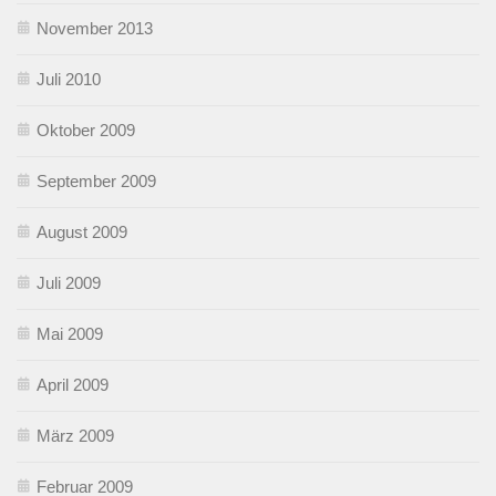
November 2013
Juli 2010
Oktober 2009
September 2009
August 2009
Juli 2009
Mai 2009
April 2009
März 2009
Februar 2009