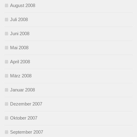
August 2008
Juli 2008
Juni 2008
Mai 2008
April 2008
März 2008
Januar 2008
Dezember 2007
Oktober 2007
September 2007