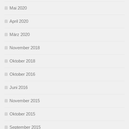
Mai 2020
April 2020
März 2020
November 2018
Oktober 2018
Oktober 2016
Juni 2016
November 2015
Oktober 2015
September 2015