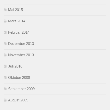
Mai 2015
März 2014
Februar 2014
Dezember 2013
November 2013
Juli 2010
Oktober 2009
September 2009
August 2009