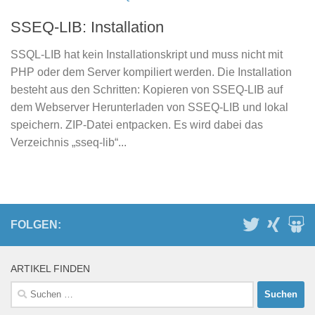
SSEQ-LIB: Installation
SSQL-LIB hat kein Installationskript und muss nicht mit
PHP oder dem Server kompiliert werden. Die Installation
besteht aus den Schritten: Kopieren von SSEQ-LIB auf
dem Webserver Herunterladen von SSEQ-LIB und lokal
speichern. ZIP-Datei entpacken. Es wird dabei das
Verzeichnis „sseq-lib“...
FOLGEN:
ARTIKEL FINDEN
Suchen
nach: