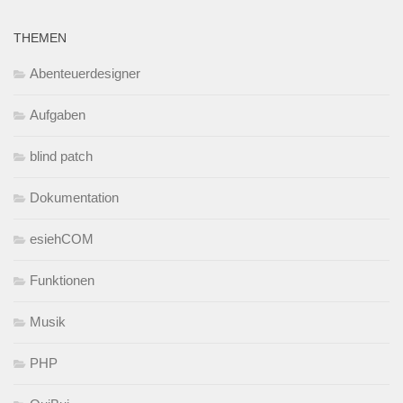
THEMEN
Abenteuerdesigner
Aufgaben
blind patch
Dokumentation
esiehCOM
Funktionen
Musik
PHP