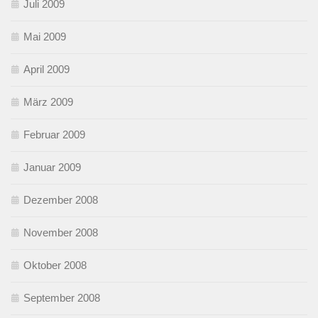
Juli 2009
Mai 2009
April 2009
März 2009
Februar 2009
Januar 2009
Dezember 2008
November 2008
Oktober 2008
September 2008