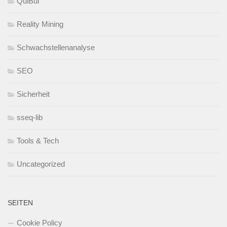
QuiBui
Reality Mining
Schwachstellenanalyse
SEO
Sicherheit
sseq-lib
Tools & Tech
Uncategorized
SEITEN
Cookie Policy