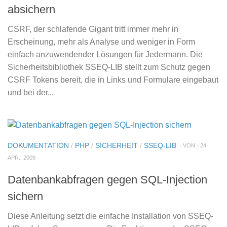
absichern
CSRF, der schlafende Gigant tritt immer mehr in
Erscheinung, mehr als Analyse und weniger in Form
einfach anzuwendender Lösungen für Jedermann. Die
Sicherheitsbibliothek SSEQ-LIB stellt zum Schutz gegen
CSRF Tokens bereit, die in Links und Formulare eingebaut
und bei der...
DOKUMENTATION
/
PHP
/
SICHERHEIT
/
SSEQ-LIB
· VON · 24
APR., 2009
Datenbankabfragen gegen SQL-Injection
sichern
Diese Anleitung setzt die einfache Installation von SSEQ-