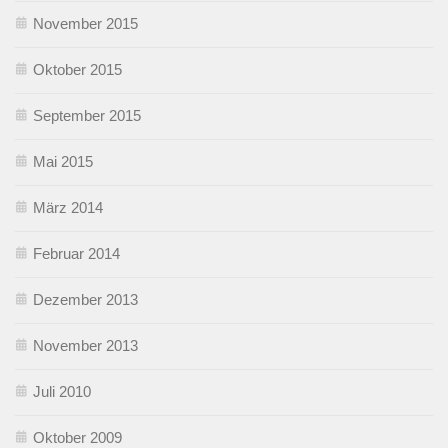
November 2015
Oktober 2015
September 2015
Mai 2015
März 2014
Februar 2014
Dezember 2013
November 2013
Juli 2010
Oktober 2009