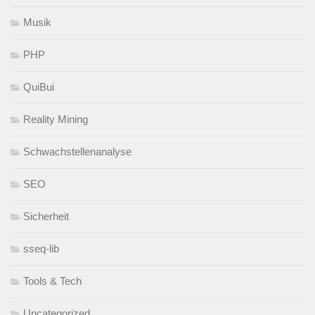
Musik
PHP
QuiBui
Reality Mining
Schwachstellenanalyse
SEO
Sicherheit
sseq-lib
Tools & Tech
Uncategorized