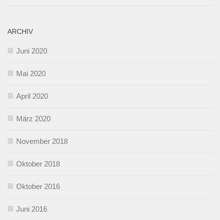
ARCHIV
Juni 2020
Mai 2020
April 2020
März 2020
November 2018
Oktober 2018
Oktober 2016
Juni 2016