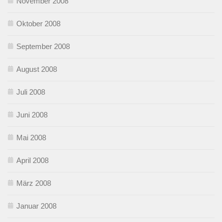
November 2008
Oktober 2008
September 2008
August 2008
Juli 2008
Juni 2008
Mai 2008
April 2008
März 2008
Januar 2008