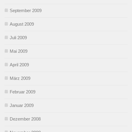
September 2009
August 2009
Juli 2009
Mai 2009
April 2009
März 2009
Februar 2009
Januar 2009
Dezember 2008