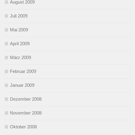
August 2009
Juli 2009
Mai 2009
April 2009
März 2009
Februar 2009
Januar 2009
Dezember 2008
November 2008
Oktober 2008