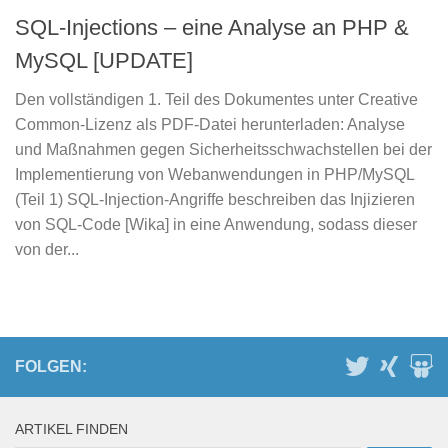
SQL-Injections – eine Analyse an PHP &
MySQL [UPDATE]
Den vollständigen 1. Teil des Dokumentes unter Creative
Common-Lizenz als PDF-Datei herunterladen: Analyse
und Maßnahmen gegen Sicherheitsschwachstellen bei der
Implementierung von Webanwendungen in PHP/MySQL
(Teil 1) SQL-Injection-Angriffe beschreiben das Injizieren
von SQL-Code [Wika] in eine Anwendung, sodass dieser
von der...
FOLGEN:
ARTIKEL FINDEN