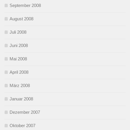
September 2008
August 2008
Juli 2008
Juni 2008
Mai 2008
April 2008
März 2008
Januar 2008
Dezember 2007
Oktober 2007