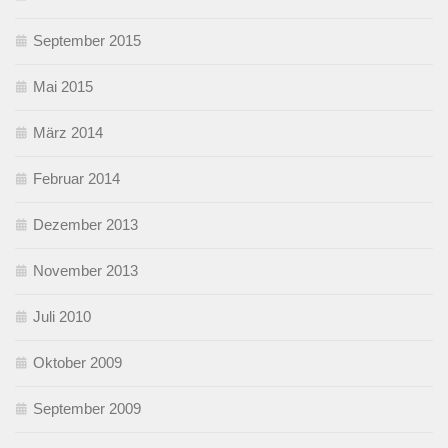
September 2015
Mai 2015
März 2014
Februar 2014
Dezember 2013
November 2013
Juli 2010
Oktober 2009
September 2009