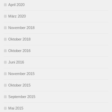
April 2020
März 2020
November 2018
Oktober 2018
Oktober 2016
Juni 2016
November 2015
Oktober 2015
September 2015
Mai 2015