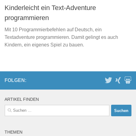
Kinderleicht ein Text-Adventure
programmieren
Mit 10 Programmierbefehlen auf Deutsch, ein
Textadventure programmieren. Damit gelingt es auch
Kindern, ein eigenes Spiel zu bauen.
FOLGEN:
ARTIKEL FINDEN
Suchen
nach:
THEMEN