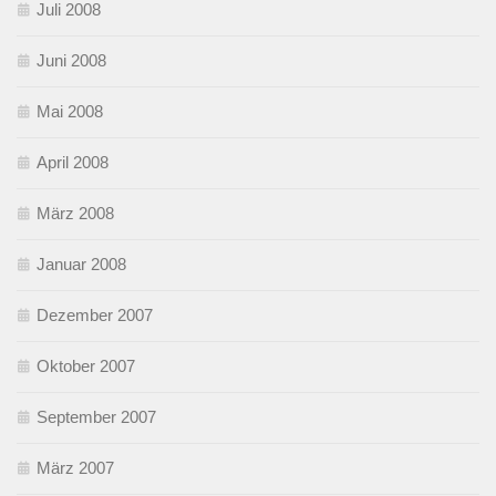
Juli 2008
Juni 2008
Mai 2008
April 2008
März 2008
Januar 2008
Dezember 2007
Oktober 2007
September 2007
März 2007