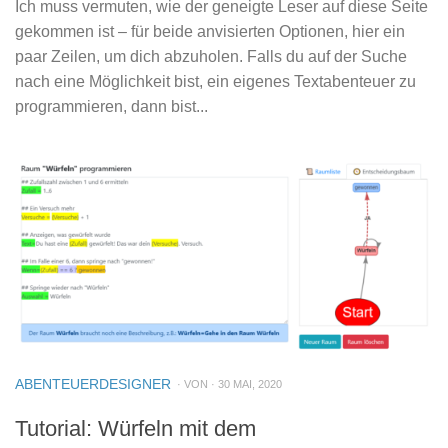
Ich muss vermuten, wie der geneigte Leser auf diese Seite
gekommen ist – für beide anvisierten Optionen, hier ein
paar Zeilen, um dich abzuholen. Falls du auf der Suche
nach eine Möglichkeit bist, ein eigenes Textabenteuer zu
programmieren, dann bist...
ABENTEUERDESIGNER
· VON · 30 MAI, 2020
Tutorial: Würfeln mit dem