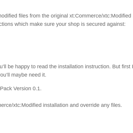
odified files from the original xt:Commerce/xtc:Modified
nctions which make sure your shop is secured against:
be happy to read the installation instruction. But first I
u’ll maybe need it.
Pack Version 0.1.
rce/xtc:Modified installation and override any files.