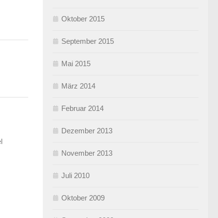
Oktober 2015
September 2015
Mai 2015
März 2014
Februar 2014
Dezember 2013
l
November 2013
Juli 2010
Oktober 2009