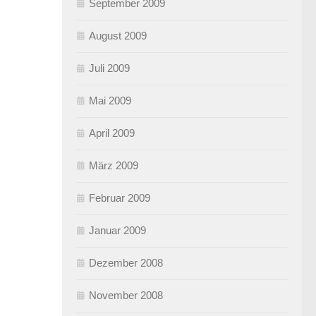
September 2009
August 2009
Juli 2009
Mai 2009
April 2009
März 2009
Februar 2009
Januar 2009
Dezember 2008
November 2008