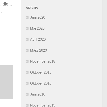
die...
ARCHIV
t,
Juni 2020
Mai 2020
April 2020
März 2020
November 2018
Oktober 2018
Oktober 2016
Juni 2016
November 2015