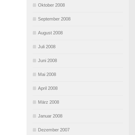
Oktober 2008
September 2008
August 2008
Juli 2008
Juni 2008
Mai 2008
April 2008
März 2008
Januar 2008
Dezember 2007