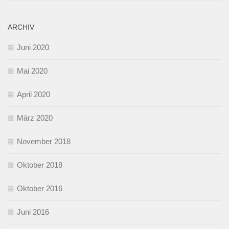
ARCHIV
Juni 2020
Mai 2020
April 2020
März 2020
November 2018
Oktober 2018
Oktober 2016
Juni 2016