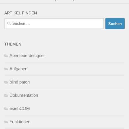
ARTIKEL FINDEN
Suchen
nach:
THEMEN
Abenteuerdesigner
Aufgaben
blind patch
Dokumentation
esiehCOM
Funktionen