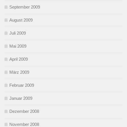
September 2009
August 2009
Juli 2009
Mai 2009
April 2009
März 2009
Februar 2009
Januar 2009
Dezember 2008
November 2008