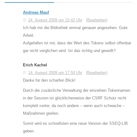
Andreas Mauf
14. August 2009 um 15:42 Uhr
(Bearbeiten)
Ich hab mir die Bibliothek einmal genauer angesehen. Gute
Arbeit.
Aufgefallen ist mir, dass der Wert des Tokens selbst offenbar
gar nicht verglichen wird. Ist das richtig und gewollt?
Erich Kachel
14. August 2009 um 17:50 Uhr
(Bearbeiten)
Danke für den scharfen Blick!
Durch die zusätzliche Verwaltung der einzelnen Tokennamen
in der Session ist glücklicherweise der CSRF Schutz nicht
komplett runter, da noch andere – wenn auch schwache –
Maßnahmen greifen.
Somit wird es schnellsten eine neue Version der SSEQ-LIB
geben.