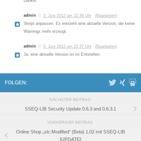
Danke!
admin
3. Juni 2012 um 22:36 Uhr
(Bearbeiten)
Skript anpassen. Es entsteht eine aktuelle Version, die keine
Warnings mehr erzeugt.
admin
3. Juni 2012 um 22:37 Uhr
(Bearbeiten)
Ja, eine aktuelle Version ist im Entstehen.
FOLGEN:
NÄCHSTER BEITRAG
SSEQ-LIB Security Update 0.6.3 and 0.6.3.1
VORHERIGER BEITRAG
Online Shop „xtc:Modified“ (Beta) 1.02 mit SSEQ-LIB
[UPDATE]