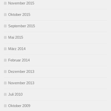
November 2015
Oktober 2015
September 2015
Mai 2015
März 2014
Februar 2014
Dezember 2013
November 2013
Juli 2010
Oktober 2009