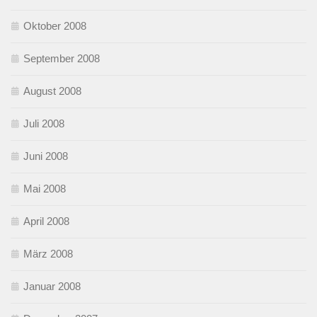
Oktober 2008
September 2008
August 2008
Juli 2008
Juni 2008
Mai 2008
April 2008
März 2008
Januar 2008