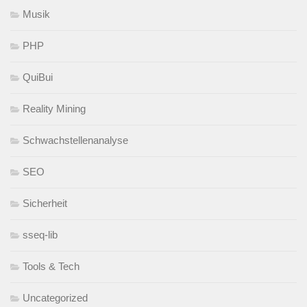
Musik
PHP
QuiBui
Reality Mining
Schwachstellenanalyse
SEO
Sicherheit
sseq-lib
Tools & Tech
Uncategorized