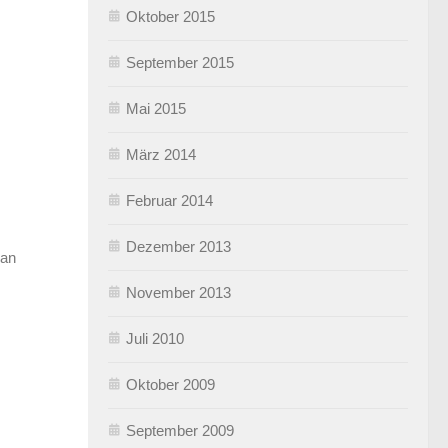
Oktober 2015
September 2015
Mai 2015
März 2014
Februar 2014
Dezember 2013
 an
November 2013
Juli 2010
Oktober 2009
September 2009