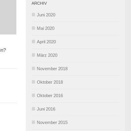
ARCHIV
Juni 2020
Mai 2020
April 2020
in?
März 2020
November 2018
Oktober 2018
Oktober 2016
Juni 2016
November 2015