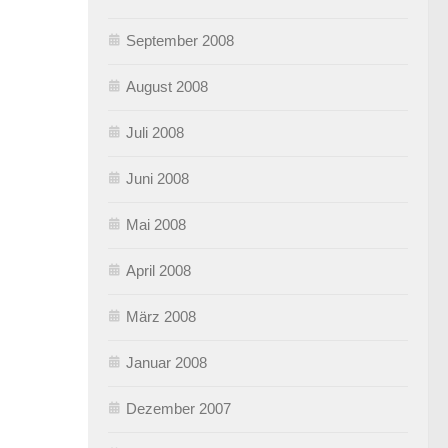
September 2008
August 2008
Juli 2008
Juni 2008
Mai 2008
April 2008
März 2008
Januar 2008
Dezember 2007