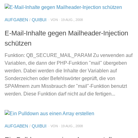
AUFGABEN
/
QUIBUI
· VON · 19 AUG., 2008
E-Mail-Inhalte gegen Mailheader-Injection
schützen
Funktion: QB_SECURE_MAIL_PARAM Zu verwenden auf
Variablen, die dann der PHP-Funktion "mail" übergeben
werden. Dabei werden die Inhalte der Variablen auf
Sonderzeichen oder Befehlswörter geprüft, die von
SPAMmern zum Missbrauch der "mail"-Funktion benutzt
werden. Diese Funktion darf nicht auf die fertigen...
AUFGABEN
/
QUIBUI
· VON · 19 AUG., 2008