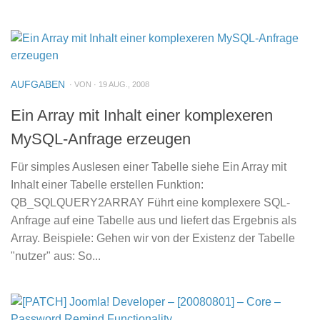
AUFGABEN
· VON · 19 AUG., 2008
Ein Array mit Inhalt einer komplexeren
MySQL-Anfrage erzeugen
Für simples Auslesen einer Tabelle siehe Ein Array mit
Inhalt einer Tabelle erstellen Funktion:
QB_SQLQUERY2ARRAY Führt eine komplexere SQL-
Anfrage auf eine Tabelle aus und liefert das Ergebnis als
Array. Beispiele: Gehen wir von der Existenz der Tabelle
"nutzer" aus: So...