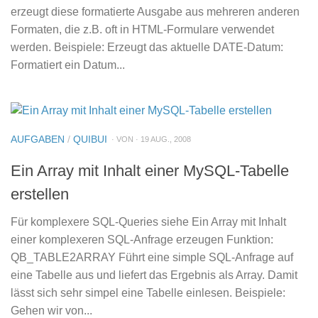
erzeugt diese formatierte Ausgabe aus mehreren anderen
Formaten, die z.B. oft in HTML-Formulare verwendet
werden. Beispiele: Erzeugt das aktuelle DATE-Datum:
Formatiert ein Datum...
AUFGABEN
/
QUIBUI
· VON · 19 AUG., 2008
Ein Array mit Inhalt einer MySQL-Tabelle
erstellen
Für komplexere SQL-Queries siehe Ein Array mit Inhalt
einer komplexeren SQL-Anfrage erzeugen Funktion:
QB_TABLE2ARRAY Führt eine simple SQL-Anfrage auf
eine Tabelle aus und liefert das Ergebnis als Array. Damit
lässt sich sehr simpel eine Tabelle einlesen. Beispiele:
Gehen wir von...