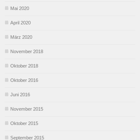
Mai 2020
April 2020
März 2020
November 2018
Oktober 2018
Oktober 2016
Juni 2016
November 2015
Oktober 2015
September 2015