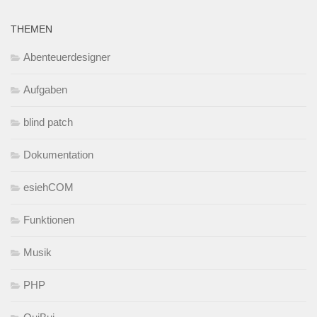
THEMEN
Abenteuerdesigner
Aufgaben
blind patch
Dokumentation
esiehCOM
Funktionen
Musik
PHP