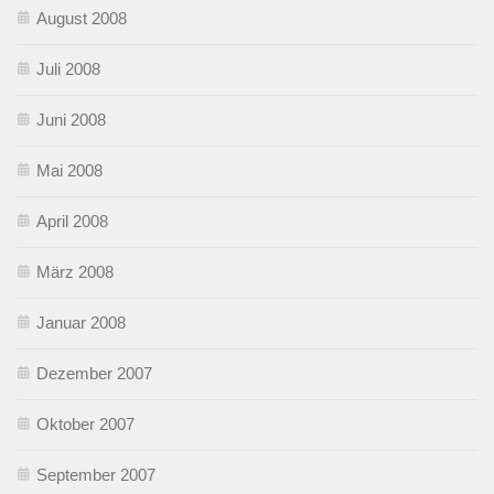
August 2008
Juli 2008
Juni 2008
Mai 2008
April 2008
März 2008
Januar 2008
Dezember 2007
Oktober 2007
September 2007