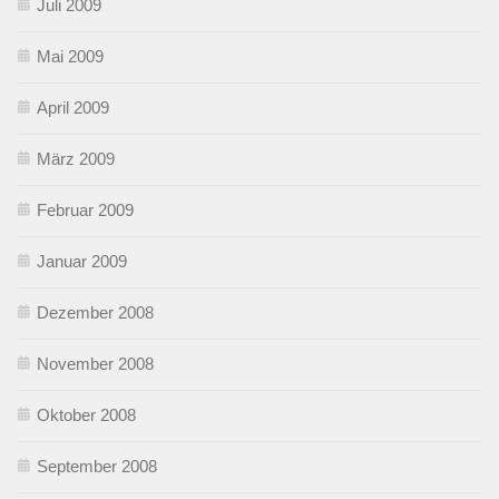
Juli 2009
Mai 2009
April 2009
März 2009
Februar 2009
Januar 2009
Dezember 2008
November 2008
Oktober 2008
September 2008