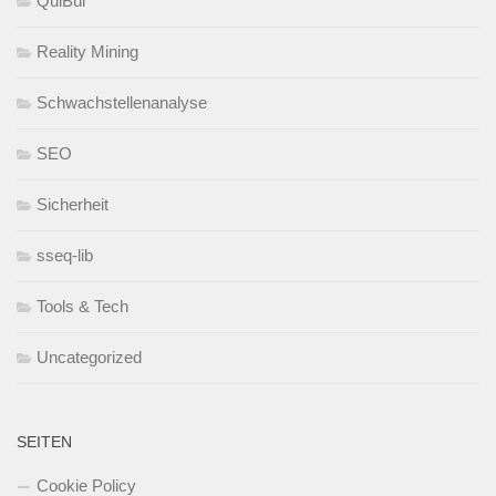
QuiBui
Reality Mining
Schwachstellenanalyse
SEO
Sicherheit
sseq-lib
Tools & Tech
Uncategorized
SEITEN
Cookie Policy