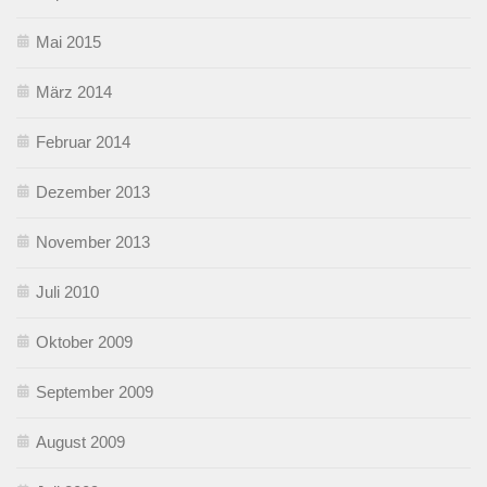
Mai 2015
März 2014
Februar 2014
Dezember 2013
November 2013
Juli 2010
Oktober 2009
September 2009
August 2009