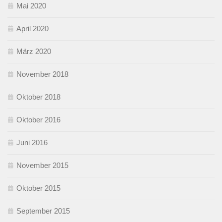
Mai 2020
April 2020
März 2020
November 2018
Oktober 2018
Oktober 2016
Juni 2016
November 2015
Oktober 2015
September 2015