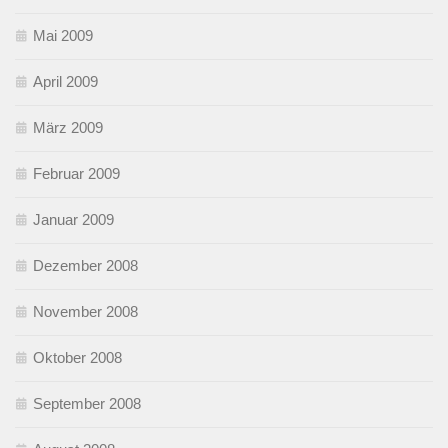
Mai 2009
April 2009
März 2009
Februar 2009
Januar 2009
Dezember 2008
November 2008
Oktober 2008
September 2008