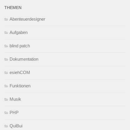
THEMEN
Abenteuerdesigner
Aufgaben
blind patch
Dokumentation
esiehCOM
Funktionen
Musik
PHP
QuiBui