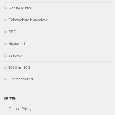
Reality Mining
Schwachstellenanalyse
SEO
Sicherheit
sseq-lib
Tools & Tech
Uncategorized
SEITEN
Cookie Policy