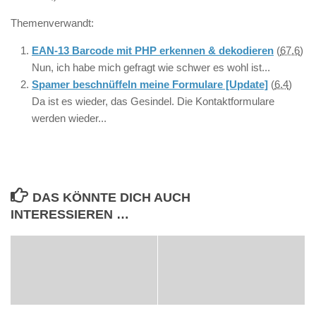
Themenverwandt:
EAN-13 Barcode mit PHP erkennen & dekodieren
(
67.6
)
Nun, ich habe mich gefragt wie schwer es wohl ist...
Spamer beschnüffeln meine Formulare [Update]
(
6.4
)
Da ist es wieder, das Gesindel. Die Kontaktformulare
werden wieder...
DAS KÖNNTE DICH AUCH
INTERESSIEREN …