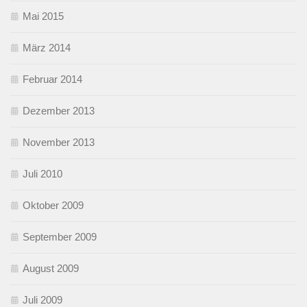
Mai 2015
März 2014
Februar 2014
Dezember 2013
November 2013
Juli 2010
Oktober 2009
September 2009
August 2009
Juli 2009