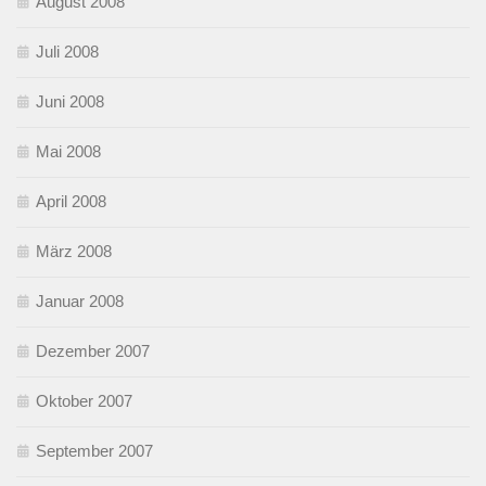
August 2008
Juli 2008
Juni 2008
Mai 2008
April 2008
März 2008
Januar 2008
Dezember 2007
Oktober 2007
September 2007