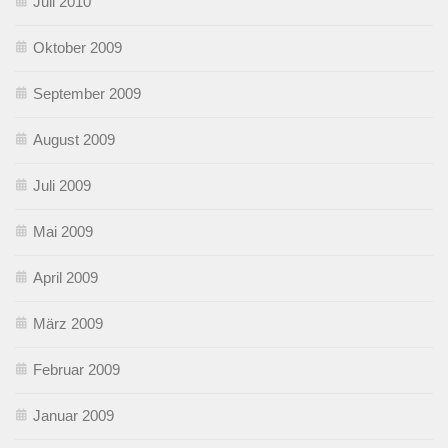
Juli 2010
Oktober 2009
September 2009
August 2009
Juli 2009
Mai 2009
April 2009
März 2009
Februar 2009
Januar 2009