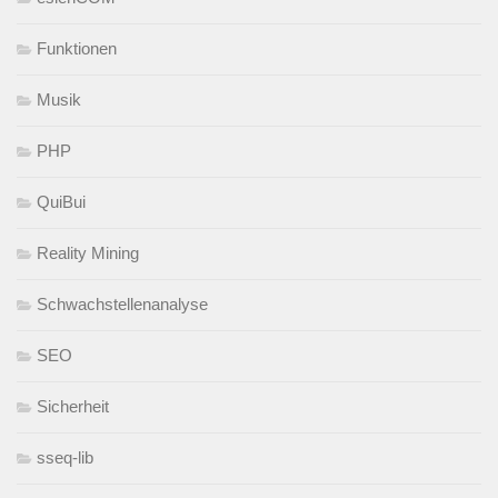
Funktionen
Musik
PHP
QuiBui
Reality Mining
Schwachstellenanalyse
SEO
Sicherheit
sseq-lib