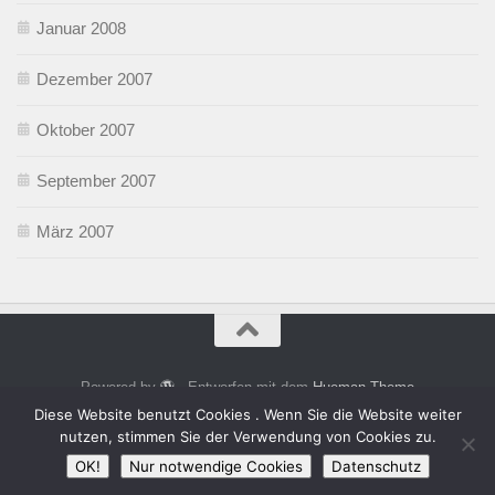
Januar 2008
Dezember 2007
Oktober 2007
September 2007
März 2007
Powered by
- Entworfen mit dem
Hueman-Theme
Diese Website benutzt Cookies . Wenn Sie die Website weiter
nutzen, stimmen Sie der Verwendung von Cookies zu.
OK!
Nur notwendige Cookies
Datenschutz