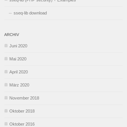
sseq-lib download
ARCHIV
Juni 2020
Mai 2020
April 2020
März 2020
November 2018
Oktober 2018
Oktober 2016