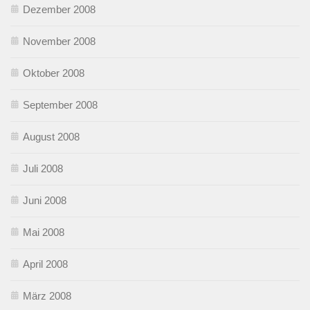
Dezember 2008
November 2008
Oktober 2008
September 2008
August 2008
Juli 2008
Juni 2008
Mai 2008
April 2008
März 2008