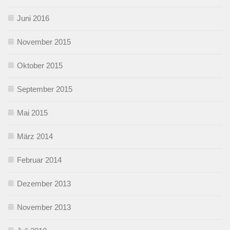
Juni 2016
November 2015
Oktober 2015
September 2015
Mai 2015
März 2014
Februar 2014
Dezember 2013
November 2013