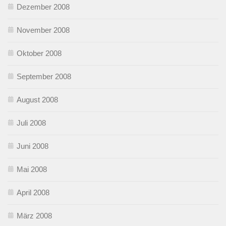
Dezember 2008
November 2008
Oktober 2008
September 2008
August 2008
Juli 2008
Juni 2008
Mai 2008
April 2008
März 2008