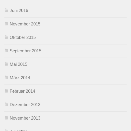
Juni 2016
November 2015
Oktober 2015
September 2015
Mai 2015
März 2014
Februar 2014
Dezember 2013
November 2013