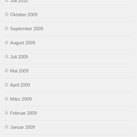
Juli 2010
Oktober 2009
September 2009
August 2009
Juli 2009
Mai 2009
April 2009
März 2009
Februar 2009
Januar 2009