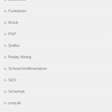
Funktionen
Musik
PHP
QuiBui
Reality Mining
Schwachstellenanalyse
SEO
Sicherheit
sseq-lib