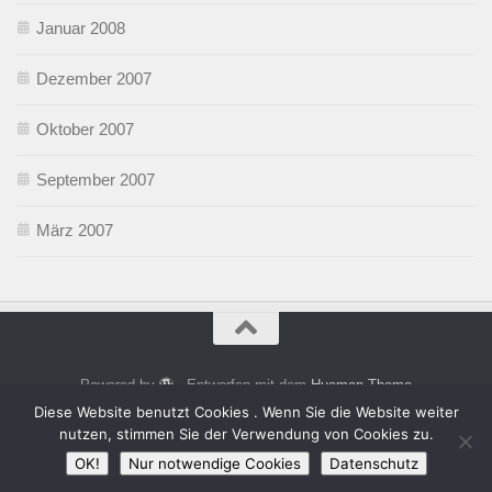
Januar 2008
Dezember 2007
Oktober 2007
September 2007
März 2007
Powered by
- Entworfen mit dem
Hueman-Theme
Diese Website benutzt Cookies . Wenn Sie die Website weiter
nutzen, stimmen Sie der Verwendung von Cookies zu.
OK!
Nur notwendige Cookies
Datenschutz