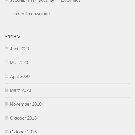
sseq-lib download
ARCHIV
Juni 2020
Mai 2020
April 2020
März 2020
November 2018
Oktober 2018
Oktober 2016