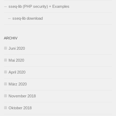
sseq-lib (PHP security) + Examples
sseq-lib download
ARCHIV
Juni 2020
Mai 2020
April 2020
März 2020
November 2018
Oktober 2018