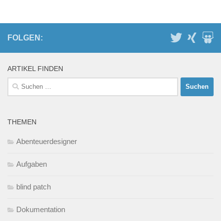
FOLGEN:
ARTIKEL FINDEN
Suchen
nach:
THEMEN
Abenteuerdesigner
Aufgaben
blind patch
Dokumentation