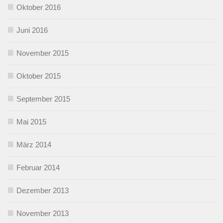
Oktober 2016
Juni 2016
November 2015
Oktober 2015
September 2015
Mai 2015
März 2014
Februar 2014
Dezember 2013
November 2013