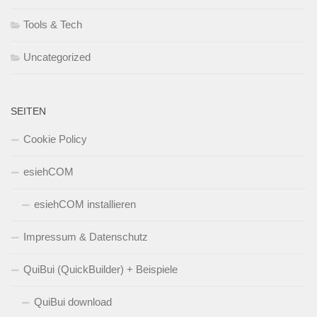
Tools & Tech
Uncategorized
SEITEN
Cookie Policy
esiehCOM
esiehCOM installieren
Impressum & Datenschutz
QuiBui (QuickBuilder) + Beispiele
QuiBui download