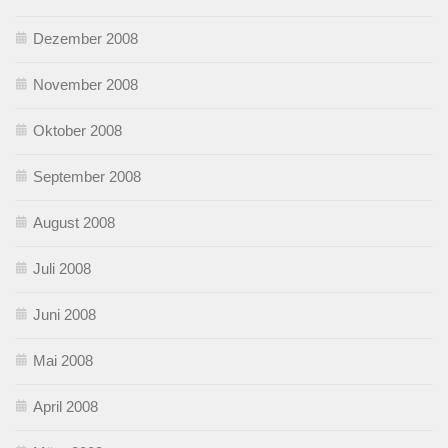
Dezember 2008
November 2008
Oktober 2008
September 2008
August 2008
Juli 2008
Juni 2008
Mai 2008
April 2008