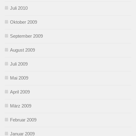
Juli 2010
Oktober 2009
September 2009
August 2009
Juli 2009
Mai 2009
April 2009
März 2009
Februar 2009
Januar 2009