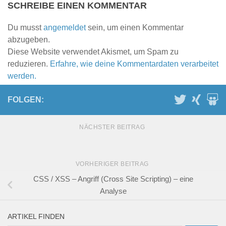
SCHREIBE EINEN KOMMENTAR
Du musst
angemeldet
sein, um einen Kommentar
abzugeben.
Diese Website verwendet Akismet, um Spam zu
reduzieren.
Erfahre, wie deine Kommentardaten verarbeitet
werden.
FOLGEN:
NÄCHSTER BEITRAG
VORHERIGER BEITRAG
CSS / XSS – Angriff (Cross Site Scripting) – eine
Analyse
ARTIKEL FINDEN