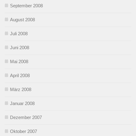
September 2008
August 2008
Juli 2008
Juni 2008
Mai 2008
April 2008
März 2008
Januar 2008
Dezember 2007
Oktober 2007