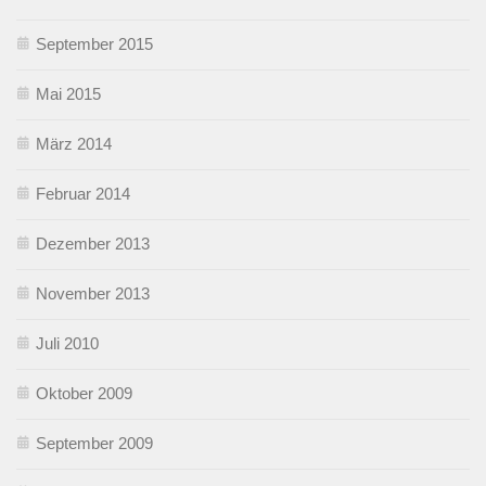
September 2015
Mai 2015
März 2014
Februar 2014
Dezember 2013
November 2013
Juli 2010
Oktober 2009
September 2009