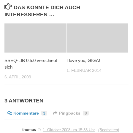
DAS KÖNNTE DICH AUCH
INTERESSIEREN …
SSEQ-LIB 0.5.0 verschiebt
I love you, GIGA!
sich
1. FEBRUAR 2014
6. APRIL 2009
3 ANTWORTEN
Kommentare
3
Pingbacks
0
thomas
1. Oktober 2008 um 15:33 Uhr
(Bearbeiten)