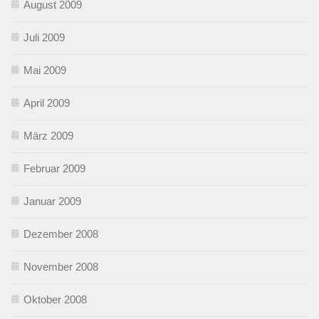
August 2009
Juli 2009
Mai 2009
April 2009
März 2009
Februar 2009
Januar 2009
Dezember 2008
November 2008
Oktober 2008