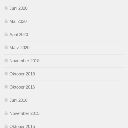
Juni 2020
Mai 2020
April 2020
März 2020
November 2018
Oktober 2018
Oktober 2016
Juni 2016
November 2015
Oktober 2015