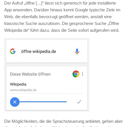
Der Aufruf „öffne […]“ lässt sich generisch für jede installierte
App anwenden. Darüber hinaus kennt Google typische Ziele im
Web, die ebenfalls bevorzugt geöffnet werden, anstatt eine
klassische Suche auszulösen. Die gesprochene Suche „Öffne
Wikipedia de“ führt dazu, dass die Seite sofort aufgerufen wird.
Die Möglichkeiten, die die Sprachsteuerung anbietet, gehen aber