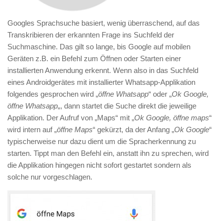
Googles Sprachsuche basiert, wenig überraschend, auf das
Transkribieren der erkannten Frage ins Suchfeld der
Suchmaschine. Das gilt so lange, bis Google auf mobilen
Geräten z.B. ein Befehl zum Öffnen oder Starten einer
installierten Anwendung erkennt. Wenn also in das Suchfeld
eines Androidgerätes mit installierter Whatsapp-Applikation
folgendes gesprochen wird „
öffne Whatsapp
“ oder „
Ok Google,
öffne Whatsapp
„, dann startet die Suche direkt die jeweilige
Applikation. Der Aufruf von „Maps“ mit „
Ok Google, öffne maps
“
wird intern auf „
öffne Maps
“ gekürzt, da der Anfang „
Ok Google
“
typischerweise nur dazu dient um die Spracherkennung zu
starten. Tippt man den Befehl ein, anstatt ihn zu sprechen, wird
die Applikation hingegen nicht sofort gestartet sondern als
solche nur vorgeschlagen.