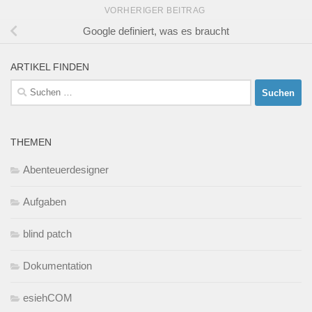
VORHERIGER BEITRAG
Google definiert, was es braucht
ARTIKEL FINDEN
Suchen
nach:
THEMEN
Abenteuerdesigner
Aufgaben
blind patch
Dokumentation
esiehCOM