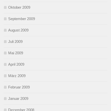
Oktober 2009
September 2009
August 2009
Juli 2009
Mai 2009
April 2009
März 2009
Februar 2009
Januar 2009
Dezember 2008