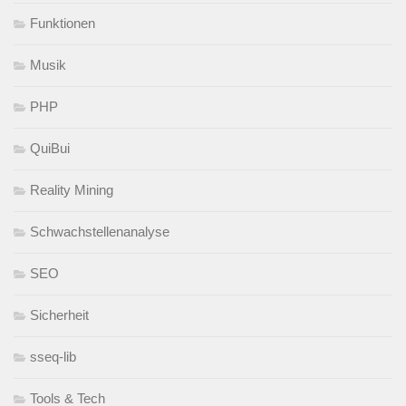
Funktionen
Musik
PHP
QuiBui
Reality Mining
Schwachstellenanalyse
SEO
Sicherheit
sseq-lib
Tools & Tech