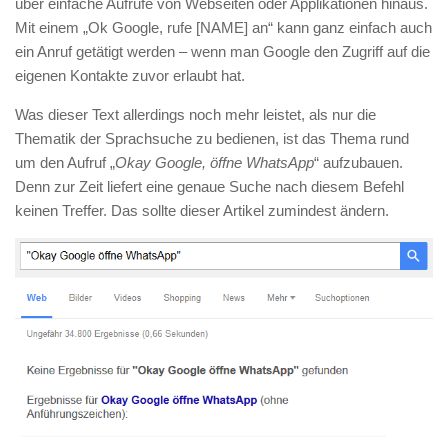
über einfache Aufrufe von Webseiten oder Applikationen hinaus.
Mit einem „Ok Google, rufe [NAME] an“ kann ganz einfach auch
ein Anruf getätigt werden – wenn man Google den Zugriff auf die
eigenen Kontakte zuvor erlaubt hat.
Was dieser Text allerdings noch mehr leistet, als nur die
Thematik der Sprachsuche zu bedienen, ist das Thema rund
um den Aufruf „
Okay Google, öffne WhatsApp
“ aufzubauen.
Denn zur Zeit liefert eine genaue Suche nach diesem Befehl
keinen Treffer. Das sollte dieser Artikel zumindest ändern.