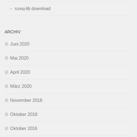
sseq-lib download
ARCHIV
Juni 2020
Mai 2020
April 2020
März 2020
November 2018
Oktober 2018
Oktober 2016