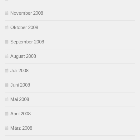
November 2008
Oktober 2008
September 2008
August 2008
Juli 2008
Juni 2008
Mai 2008
April 2008
März 2008