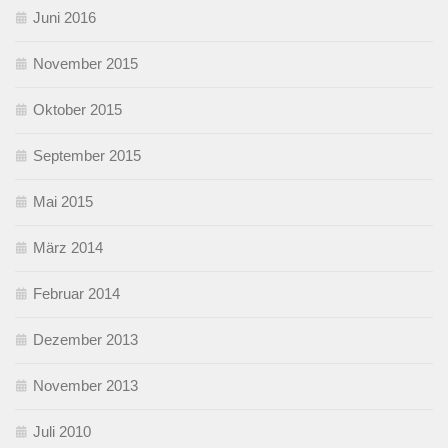
Juni 2016
November 2015
Oktober 2015
September 2015
Mai 2015
März 2014
Februar 2014
Dezember 2013
November 2013
Juli 2010