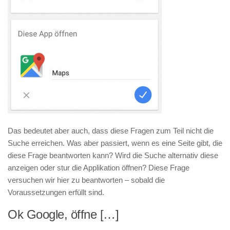
Das bedeutet aber auch, dass diese Fragen zum Teil nicht die
Suche erreichen. Was aber passiert, wenn es eine Seite gibt, die
diese Frage beantworten kann? Wird die Suche alternativ diese
anzeigen oder stur die Applikation öffnen? Diese Frage
versuchen wir hier zu beantworten – sobald die
Voraussetzungen erfüllt sind.
Ok Google, öffne […]