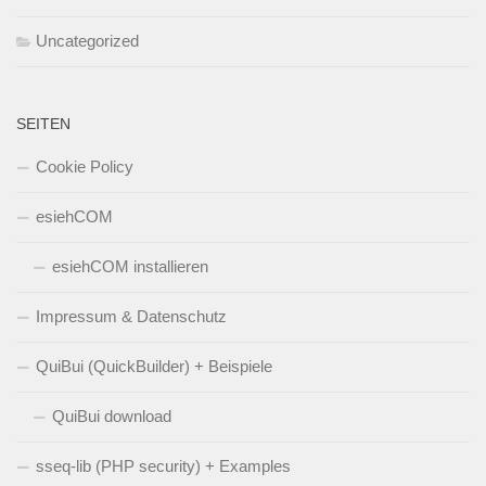
Uncategorized
SEITEN
Cookie Policy
esiehCOM
esiehCOM installieren
Impressum & Datenschutz
QuiBui (QuickBuilder) + Beispiele
QuiBui download
sseq-lib (PHP security) + Examples