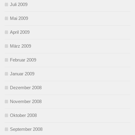
Juli 2009
Mai 2009
April 2009
März 2009
Februar 2009
Januar 2009
Dezember 2008
November 2008
Oktober 2008
September 2008