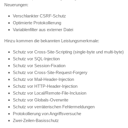
Neuerungen:
Verschlankter CSRF-Schutz
Optimierte Protokollierung
Variablenfilter aus externer Datei
Hinzu kommen die bekannten Leistungsmerkmale:
Schutz vor Cross-Site-Scripting (single-byte und multi-byte)
Schutz vor SQL-Injection
Schutz vor Session-Fixation
Schutz vor Cross-Site-Request-Forgery
Schutz vor Mail-Header-Injection
Schutz vor HTTP-Header-Injection
Schutz vor Local/Remote-File-Inclusion
Schutz vor Globals-Overwrite
Schutz vor verräterischen Fehlermeldungen
Protokollierung von Angriffsversuche
Zwei-Zeilen-Basisschutz