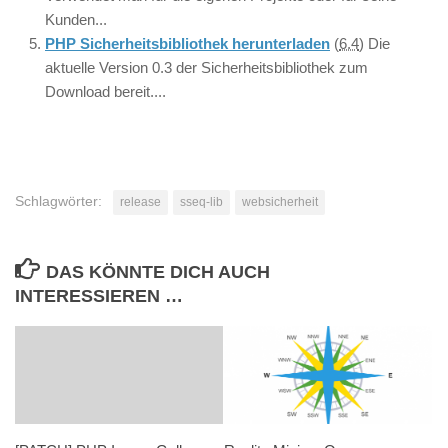
Kunden...
PHP Sicherheitsbibliothek herunterladen
(
6.4
)
Die
aktuelle Version 0.3 der Sicherheitsbibliothek zum
Download bereit....
Schlagwörter:
release
sseq-lib
websicherheit
DAS KÖNNTE DICH AUCH
INTERESSIEREN …