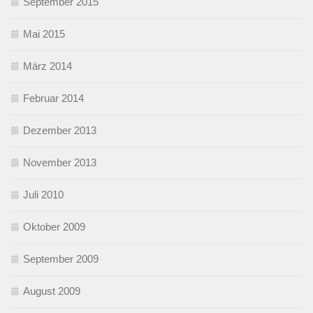
September 2015
Mai 2015
März 2014
Februar 2014
Dezember 2013
November 2013
Juli 2010
Oktober 2009
September 2009
August 2009