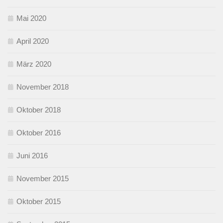
Mai 2020
April 2020
März 2020
November 2018
Oktober 2018
Oktober 2016
Juni 2016
November 2015
Oktober 2015