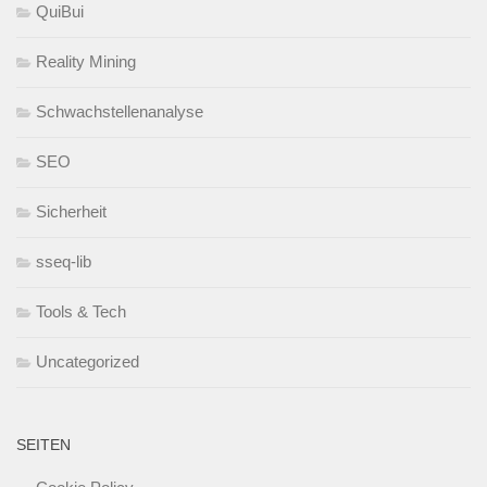
QuiBui
Reality Mining
Schwachstellenanalyse
SEO
Sicherheit
sseq-lib
Tools & Tech
Uncategorized
SEITEN