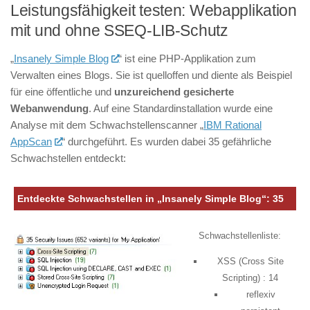
Leistungsfähigkeit testen: Webapplikation
mit und ohne SSEQ-LIB-Schutz
„
Insanely Simple Blog
“ ist eine PHP-Applikation zum
Verwalten eines Blogs. Sie ist quelloffen und diente als Beispiel
für eine öffentliche und
unzureichend gesicherte
Webanwendung
. Auf eine Standardinstallation wurde eine
Analyse mit dem Schwachstellenscanner „
IBM Rational
AppScan
“ durchgeführt. Es wurden dabei 35 gefährliche
Schwachstellen entdeckt:
Entdeckte Schwachstellen in „Insanely Simple Blog“: 35
Schwachstellenliste:
XSS (Cross Site
Scripting) : 14
reflexiv