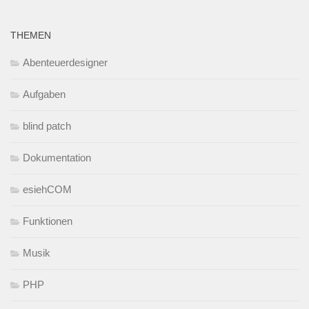
THEMEN
Abenteuerdesigner
Aufgaben
blind patch
Dokumentation
esiehCOM
Funktionen
Musik
PHP