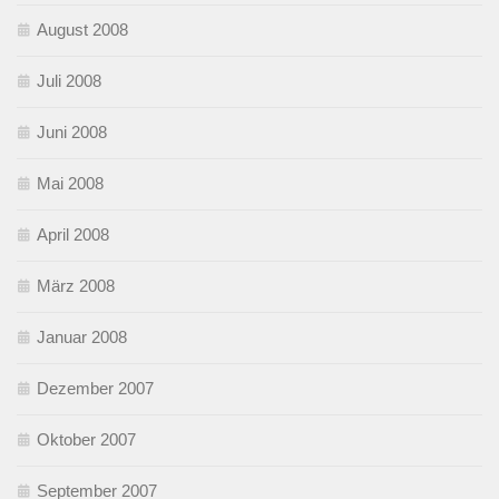
August 2008
Juli 2008
Juni 2008
Mai 2008
April 2008
März 2008
Januar 2008
Dezember 2007
Oktober 2007
September 2007