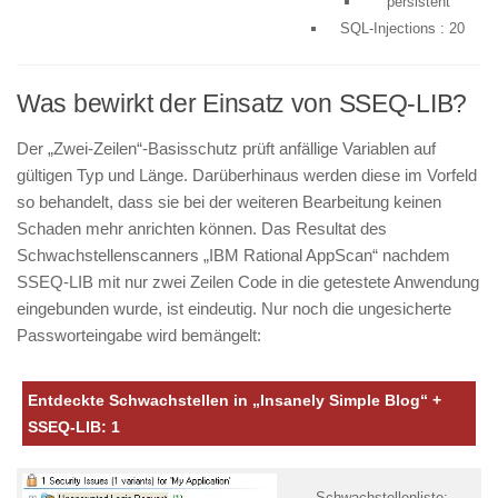
persistent
SQL-Injections : 20
Was bewirkt der Einsatz von SSEQ-LIB?
Der „Zwei-Zeilen“-Basisschutz prüft anfällige Variablen auf
gültigen Typ und Länge. Darüberhinaus werden diese im Vorfeld
so behandelt, dass sie bei der weiteren Bearbeitung keinen
Schaden mehr anrichten können. Das Resultat des
Schwachstellenscanners „IBM Rational AppScan“ nachdem
SSEQ-LIB mit nur zwei Zeilen Code in die getestete Anwendung
eingebunden wurde, ist eindeutig. Nur noch die ungesicherte
Passworteingabe wird bemängelt:
Entdeckte Schwachstellen in „Insanely Simple Blog“ +
SSEQ-LIB: 1
Schwachstellenliste: